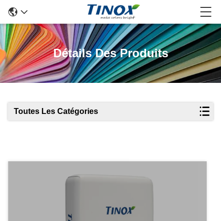
Détails Des Produits
Toutes Les Catégories