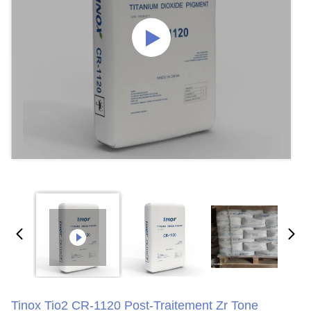
Tinox Tio2 CR-1120 Post-Traitement Zr Tone