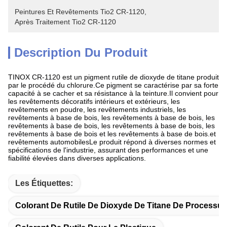
Peintures Et Revêtements Tio2 CR-1120
, 
Après Traitement Tio2 CR-1120
Description Du Produit
TINOX CR-1120 est un pigment rutile de dioxyde de titane produit
par le procédé du chlorure.Ce pigment se caractérise par sa forte
capacité à se cacher et sa résistance à la teinture.Il convient pour
les revêtements décoratifs intérieurs et extérieurs, les
revêtements en poudre, les revêtements industriels, les
revêtements à base de bois, les revêtements à base de bois, les
revêtements à base de bois, les revêtements à base de bois, les
revêtements à base de bois et les revêtements à base de bois.et
revêtements automobilesLe produit répond à diverses normes et
spécifications de l'industrie, assurant des performances et une
fiabilité élevées dans diverses applications.
Les Étiquettes:
Colorant De Rutile De Dioxyde De Titane De Processus