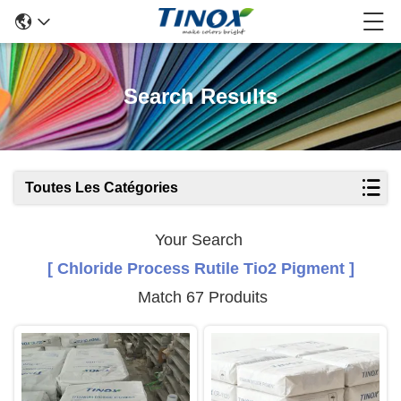
Search Results
Toutes Les Catégories
Your Search
[ Chloride Process Rutile Tio2 Pigment ]
Match 67 Produits