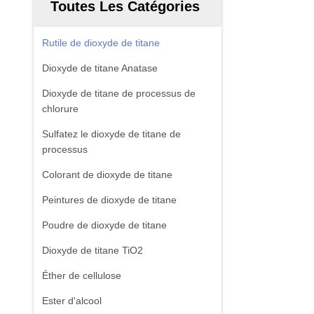
Toutes Les Catégories
Rutile de dioxyde de titane
Dioxyde de titane Anatase
Dioxyde de titane de processus de
chlorure
Sulfatez le dioxyde de titane de
processus
Colorant de dioxyde de titane
Peintures de dioxyde de titane
Poudre de dioxyde de titane
Dioxyde de titane TiO2
Éther de cellulose
Ester d'alcool