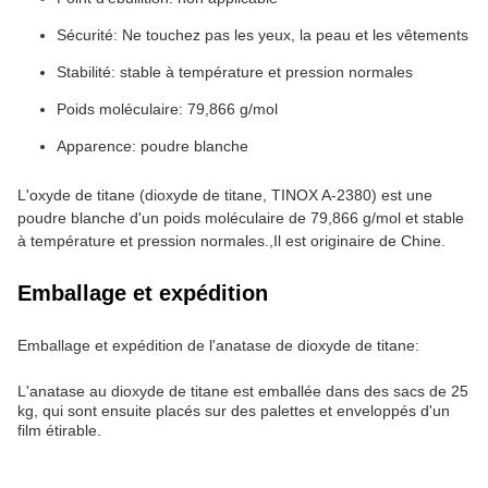
Sécurité: Ne touchez pas les yeux, la peau et les vêtements
Stabilité: stable à température et pression normales
Poids moléculaire: 79,866 g/mol
Apparence: poudre blanche
L'oxyde de titane (dioxyde de titane, TINOX A-2380) est une
poudre blanche d'un poids moléculaire de 79,866 g/mol et stable
à température et pression normales.,Il est originaire de Chine.
Emballage et expédition
Emballage et expédition de l'anatase de dioxyde de titane:
L'anatase au dioxyde de titane est emballée dans des sacs de 25
kg, qui sont ensuite placés sur des palettes et enveloppés d'un
film étirable.