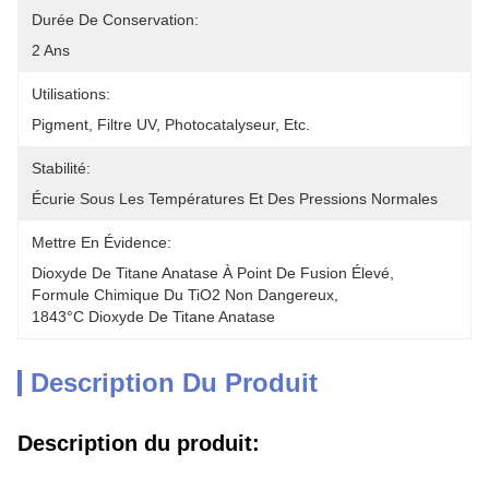
Durée De Conservation:
2 Ans
Utilisations:
Pigment, Filtre UV, Photocatalyseur, Etc.
Stabilité:
Écurie Sous Les Températures Et Des Pressions Normales
Mettre En Évidence:
Dioxyde De Titane Anatase À Point De Fusion Élevé
, 
Formule Chimique Du TiO2 Non Dangereux
, 
1843°C Dioxyde De Titane Anatase
Description Du Produit
Description du produit: