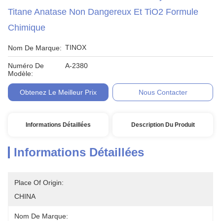
Titane Anatase Non Dangereux Et TiO2 Formule
Chimique
TINOX
Nom De Marque:
Numéro De
A-2380
Modèle:
Obtenez Le Meilleur Prix
Nous Contacter
Informations Détaillées
Description Du Produit
Informations Détaillées
Place Of Origin:
CHINA
Nom De Marque: