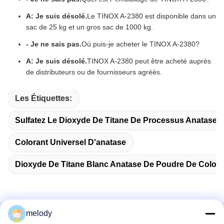
A: Je suis désolé.
Le TINOX A-2380 est disponible dans un
sac de 25 kg et un gros sac de 1000 kg.
- Je ne sais pas.
Où puis-je acheter le TINOX A-2380?
A: Je suis désolé.
TINOX A-2380 peut être acheté auprès
de distributeurs ou de fournisseurs agréés.
Les Étiquettes:
Sulfatez Le Dioxyde De Titane De Processus Anatase
Colorant Universel D'anatase
Dioxyde De Titane Blanc Anatase De Poudre De Colora
melody