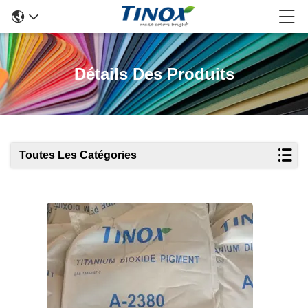
Détails Des Produits
Toutes Les Catégories